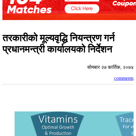
तरकारीको मूल्यवृद्धि नियन्त्रण गर्न
प्रधानमन्त्री कार्यालयको निर्देशन
सोमबार २७ कार्तिक, २०७४
comments