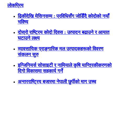
लोकप्रिय
ढिकीदेखि मेसिनसम्म : प्रविधिसँग जोडिँदै कोदोको नयाँ
भविष्य
दोस्रो राष्ट्रिय कोदो दिवस : उत्पादन बढाउने र आयात
घटाउने लक्ष्य
व्यावसायिक प्राङ्गारिक मल उत्पादकहरूको विवरण
संकलन सुरु
इन्जिनियर्स सोसाइटी र नामियाले कृषि यान्त्रिकीकरणको
दिगो विकासमा सहकार्य गर्ने
अन्तरराष्ट्रिय बजारमा नेपाली छुर्पीको माग उच्च