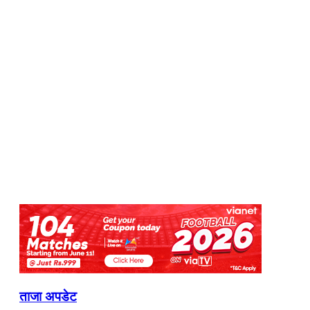
ताजा अपडेट