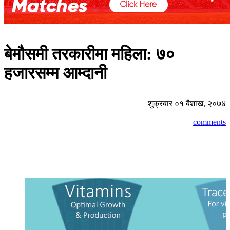
बेमौसमी तरकारीमा महिला: ७०
हजारसम्म आम्दानी
शुक्रबार ०१ बैशाख, २०७४
comments