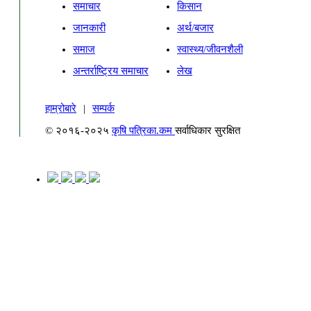
समाचार
किसान
जानकारी
अर्थ/बजार
समाज
स्वास्थ्य/जीवनशैली
अन्तर्राष्ट्रिय समाचार
लेख
हाम्रोबारे
|
सम्पर्क
© २०१६-२०२५
कृषि पत्रिका.कम
सर्वाधिकार सुरक्षित