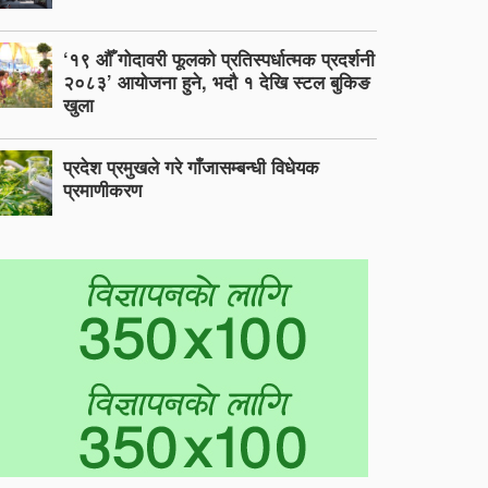
‘१९ औँ गोदावरी फूलको प्रतिस्पर्धात्मक प्रदर्शनी
२०८३’ आयोजना हुने, भदौ १ देखि स्टल बुकिङ
खुला
प्रदेश प्रमुखले गरे गाँजासम्बन्धी विधेयक
प्रमाणीकरण