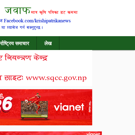
र्राष्ट्रिय समाचार
लेख