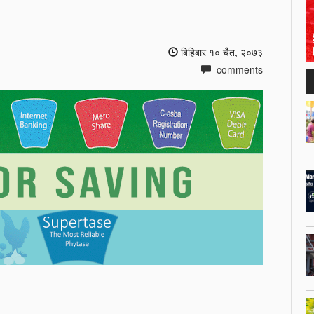
बिहिबार १० चैत, २०७३
comments