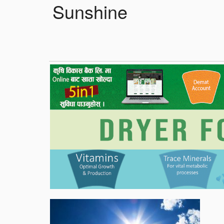
Sunshine