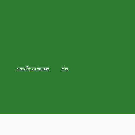
अन्तर्राष्ट्रिय समाचार
लेख