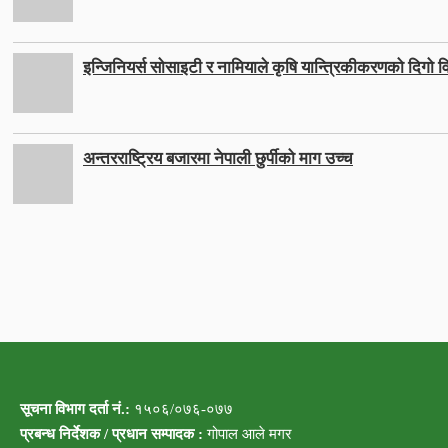
इन्जिनियर्स सोसाइटी र नामियाले कृषि यान्त्रिकीकरणको दिगो वि
अन्तरराष्ट्रिय बजारमा नेपाली छुर्पीको माग उच्च
सूचना विभाग दर्ता नं.:
१५०६/०७६-०७७
प्रबन्ध निर्देशक / प्रधान सम्पादक :
गोपाल आले मगर