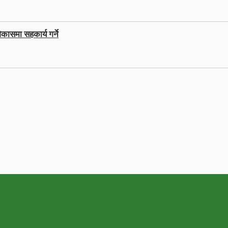
कासमा सहकार्य गर्ने