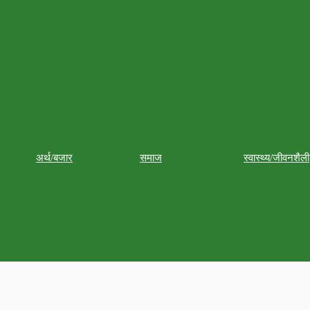
अर्थ/बजार
समाज
स्वास्थ्य/जीवनशैली