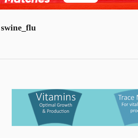
swine_flu