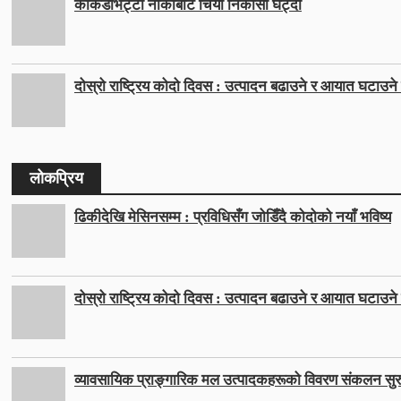
काँकडभिट्टा नाकाबाट चिया निकासी घट्दो
दोस्रो राष्ट्रिय कोदो दिवस : उत्पादन बढाउने र आयात घटाउने ल
लोकप्रिय
ढिकीदेखि मेसिनसम्म : प्रविधिसँग जोडिँदै कोदोको नयाँ भविष्य
दोस्रो राष्ट्रिय कोदो दिवस : उत्पादन बढाउने र आयात घटाउने ल
व्यावसायिक प्राङ्गारिक मल उत्पादकहरूको विवरण संकलन सुर