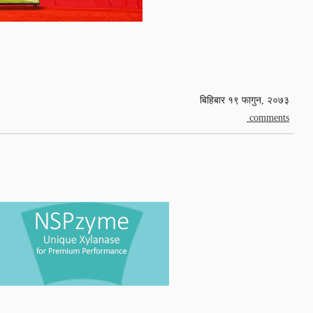
बिहिबार १९ फागुन, २०७३
comments