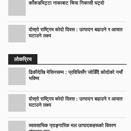
काँकडभिट्टा नाकाबाट चिया निकासी घट्दो
दोस्रो राष्ट्रिय कोदो दिवस : उत्पादन बढाउने र आयात
घटाउने लक्ष्य
लोकप्रिय
ढिकीदेखि मेसिनसम्म : प्रविधिसँग जोडिँदै कोदोको नयाँ
भविष्य
दोस्रो राष्ट्रिय कोदो दिवस : उत्पादन बढाउने र आयात
घटाउने लक्ष्य
व्यावसायिक प्राङ्गारिक मल उत्पादकहरूको विवरण