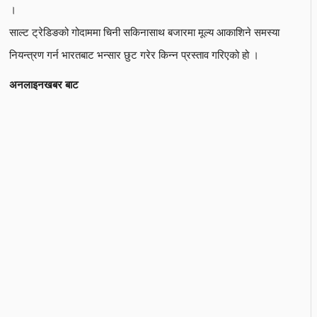
।
साल्ट ट्रेडिङको गोदाममा चिनी सकिनासाथ बजारमा मूल्य आकाशिने समस्या
नियन्त्रण गर्न भारतबाट भन्सार छुट गरेर किन्न प्रस्ताव गरिएको हो ।
अनलाइनखबर बाट