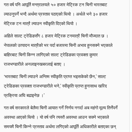
गत वर्ष पनि आपूर्ति मन्त्रालयले ५० हजार मेट्रिक टन चिनी भारतबाट
ल्याउनुपर्ने भन्दै अर्थमा प्रस्ताव पठाएको थियो । अर्थले भने ३० हजार
मेट्रिक टन मात्रै ल्याउन स्वीकृति दिएको थियो ।
अहिले साल्ट ट्रेडिङसँग ८ हजार मेट्रिक टनमात्रै चिनी मौज्दात छ ।
नेपालको उत्पादन मात्रैको भर पर्दा बजारमा चिनी अभाव हुनसक्ने भएकाले
बाहिरबाट चिनी किन्न लागिएको साल्ट ट्रेडिङका प्रवक्ता कुमार
राजभण्डारीले अनलाइनखबरलाई बताए ।
‘भारतबाट चिनी ल्याउने अन्तिम स्वीकृति प्राप्त भइसकेको छैन,’ साल्ट
ट्रेडिङका प्रवक्ता राजभण्डारीले भने,’ स्वीकृति प्राप्त हुनासाथ खरिद
प्रक्रिया अघि बढाइनेछ ।’
गत वर्ष सरकारले बेलैमा चिनी आयात गर्ने निर्णय नगर्दा अब महंगो मूल्य तिर्नेपर्ने
अवस्था आएको थियो । यो वर्ष पनि त्यस्तै अवस्था आउन सक्ने भएकाले
समयमै चिनी किन्ने प्रस्ताव अर्थमा लगिएको आपूर्ति अधिकारीले बताएका छन्