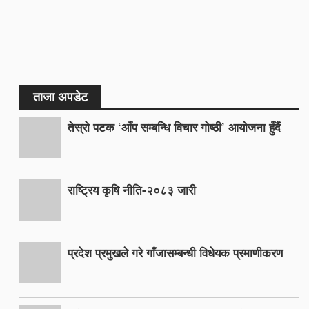
ताजा अपडेट
तेस्रो पटक ‘आँप सम्बन्धि विचार गोष्ठी’ आयोजना हुँदैं
राष्ट्रिय कृषि नीति-२०८३ जारी
प्रदेश प्रमुखले गरे गाँजासम्बन्धी विधेयक प्रमाणीकरण