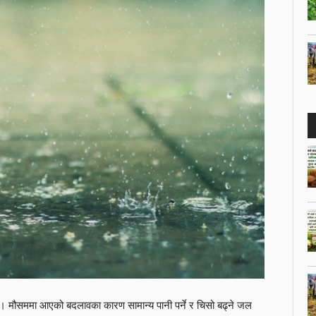
 मौसममा आएको बदलावका कारण सामान्य पानी पर्ने र चिसो बढ्ने जल