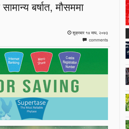
सामान्य बर्षात, मौसममा
शुक्रबार १४ माघ, २०७३
comments