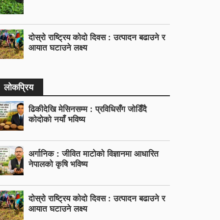
दोस्रो राष्ट्रिय कोदो दिवस : उत्पादन बढाउने र
आयात घटाउने लक्ष्य
लोकप्रिय
ढिकीदेखि मेसिनसम्म : प्रविधिसँग जोडिँदै
कोदोको नयाँ भविष्य
अर्गानिक : जीवित माटोको विज्ञानमा आधारित
नेपालको कृषि भविष्य
दोस्रो राष्ट्रिय कोदो दिवस : उत्पादन बढाउने र
आयात घटाउने लक्ष्य