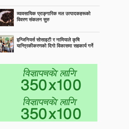
व्यावसायिक प्राङ्गारिक मल उत्पादकहरूको
विवरण संकलन सुरु
इन्जिनियर्स सोसाइटी र नामियाले कृषि
यान्त्रिकीकरणको दिगो विकासमा सहकार्य गर्ने