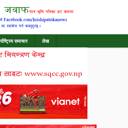
र्राष्ट्रिय समाचार
लेख