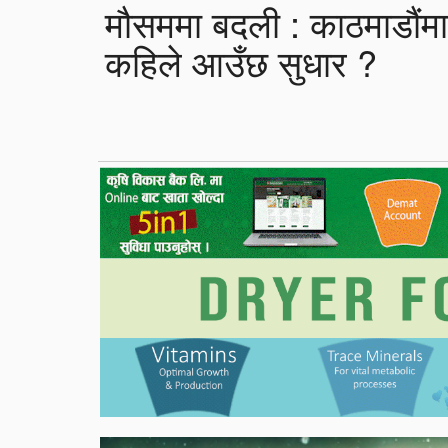
मौसममा बदली : काठमाडौंमा 
कहिले आउँछ सुधार ?