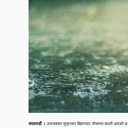
उपत्यकामा शुक्रवार बिहानवाट मौसममा बदली आएको छ।
काठमाडौं ।