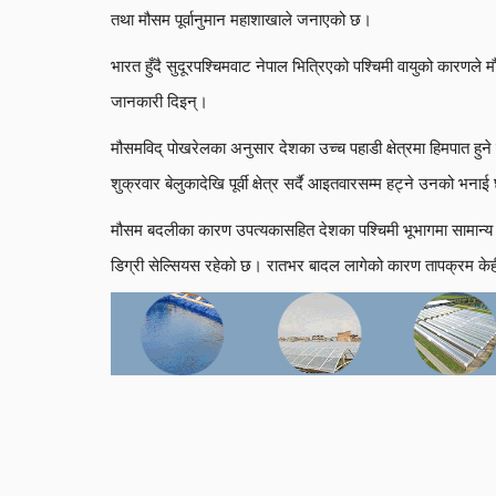
तथा मौसम पूर्वानुमान महाशाखाले जनाएको छ।
भारत हुँदै सुदूरपश्चिमवाट नेपाल भित्रिएको पश्चिमी वायुको कारणले
जानकारी दिइन्।
मौसमविद् पोखरेलका अनुसार देशका उच्च पहाडी क्षेत्रमा हिमपात हुने
शुक्रवार बेलुकादेखि पूर्वी क्षेत्र सर्दै आइतवारसम्म हट्ने उनको भना
मौसम बदलीका कारण उपत्यकासहित देशका पश्चिमी भूभागमा सामान
डिग्री सेल्सियस रहेको छ। रातभर बादल लागेको कारण तापक्रम क