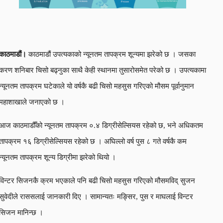
काठमाडौं।
काठमाडौं उपत्यकाको न्यूनतम तापक्रम शून्यमा झरेको छ । जसका
करण शनिबार चिसो बढ्नुका साथै केही स्थानमा तुसारोसमेत परेको छ । उपत्यकामा
न्यूनतम तापक्रम घटेकाले यो वर्षकै बढी चिसो महसुस गरिएको मौसम पूर्वानुमान
महाशाखाले जनाएको छ ।
आज काठमाडौँको न्यूनतम तापक्रम ०.४ डिग्रीसेल्सियस रहेको छ, भने अधिकतम
तापक्रम १६ डिग्रीसेल्सियस रहेको छ । अघिल्लो वर्ष पुस ८ गते वर्षकै कम
न्यूनतम तापक्रम शून्य डिग्रीमा झरेको थियो ।
विन्टर सिजनकै क्रम भएकाले पनि बढी चिसो महसुस गरिएको मौसमविद् सुजन
सुवेदीले राससलाई जानकारी दिए । सामान्यतः मङ्सिर, पुस र माघलाई विन्टर
सिजन मानिन्छ ।