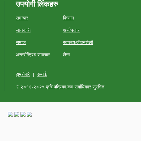
उपयोगी लिंकहरु
समाचार
किसान
जानकारी
अर्थ/बजार
समाज
स्वास्थ्य/जीवनशैली
अन्तर्राष्ट्रिय समाचार
लेख
हाम्रोबारे
|
सम्पर्क
© २०१६-२०२५
कृषि पत्रिका.कम
सर्वाधिकार सुरक्षित