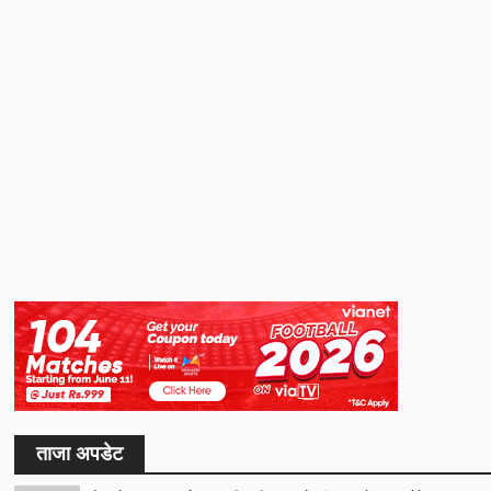
ताजा अपडेट