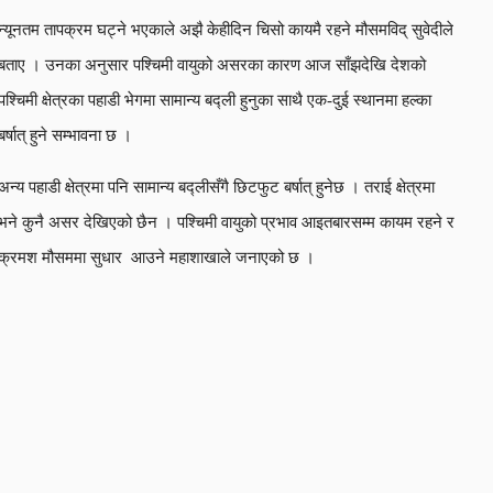
न्यूनतम तापक्रम घट्ने भएकाले अझै केहीदिन चिसो कायमै रहने मौसमविद् सुवेदीले
बताए । उनका अनुसार पश्चिमी वायुको असरका कारण आज साँझदेखि देशको
पश्चिमी क्षेत्रका पहाडी भेगमा सामान्य बद्ली हुनुका साथै एक-दुई स्थानमा हल्का
बर्षात् हुने सम्भावना छ ।
अन्य पहाडी क्षेत्रमा पनि सामान्य बद्लीसँगै छिटफुट बर्षात् हुनेछ । तराई क्षेत्रमा
भने कुनै असर देखिएको छैन । पश्चिमी वायुको प्रभाव आइतबारसम्म कायम रहने र
क्रमश मौसममा सुधार आउने महाशाखाले जनाएको छ ।