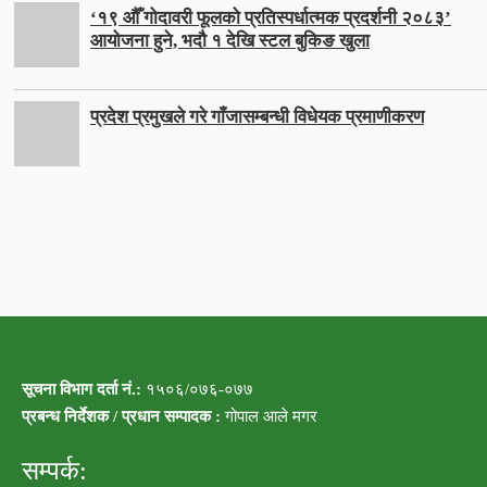
‘१९ औँ गोदावरी फूलको प्रतिस्पर्धात्मक प्रदर्शनी २०८३’
आयोजना हुने, भदौ १ देखि स्टल बुकिङ खुला
प्रदेश प्रमुखले गरे गाँजासम्बन्धी विधेयक प्रमाणीकरण
सूचना विभाग दर्ता नं.:
१५०६/०७६-०७७
प्रबन्ध निर्देशक / प्रधान सम्पादक :
गोपाल आले मगर
सम्पर्क: