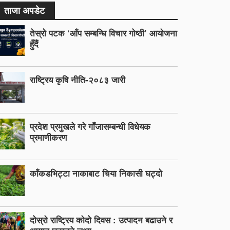
ताजा अपडेट
तेस्रो पटक ‘आँप सम्बन्धि विचार गोष्ठी’ आयोजना
हुँदैं
राष्ट्रिय कृषि नीति-२०८३ जारी
प्रदेश प्रमुखले गरे गाँजासम्बन्धी विधेयक
प्रमाणीकरण
काँकडभिट्टा नाकाबाट चिया निकासी घट्दो
दोस्रो राष्ट्रिय कोदो दिवस : उत्पादन बढाउने र