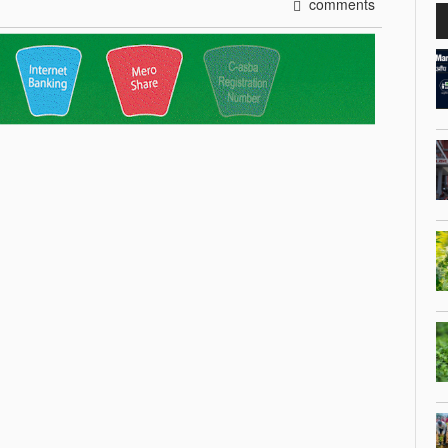
comments