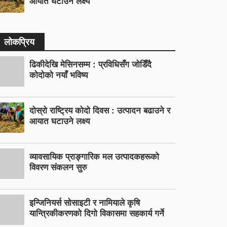
आयात घटाउने लक्ष्य
लोकप्रिय
ढिकीदेखि मेसिनसम्म : प्रविधिसँग जोडिँदै
कोदोको नयाँ भविष्य
दोस्रो राष्ट्रिय कोदो दिवस : उत्पादन बढाउने र
आयात घटाउने लक्ष्य
व्यावसायिक प्राङ्गारिक मल उत्पादकहरूको
विवरण संकलन सुरु
इन्जिनियर्स सोसाइटी र नामियाले कृषि
यान्त्रिकीकरणको दिगो विकासमा सहकार्य गर्ने