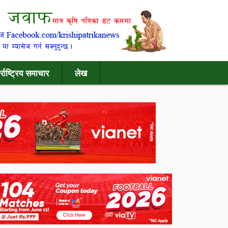
र्राष्ट्रिय समाचार
लेख