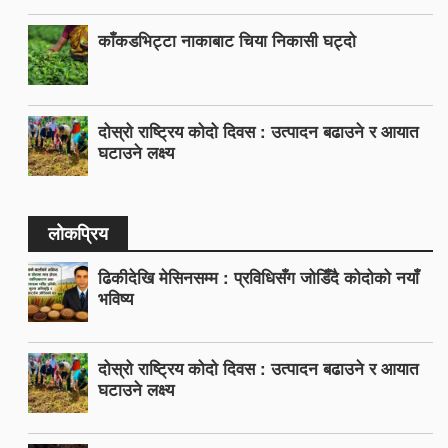
काँकडभिट्टा नाकाबाट चिया निकासी घट्दो
दोस्रो राष्ट्रिय कोदो दिवस : उत्पादन बढाउने र आयात
घटाउने लक्ष्य
लोकप्रिय
ढिकीदेखि मेसिनसम्म : प्रविधिसँग जोडिँदै कोदोको नयाँ
भविष्य
दोस्रो राष्ट्रिय कोदो दिवस : उत्पादन बढाउने र आयात
घटाउने लक्ष्य