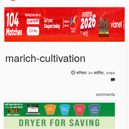
marich-cultivation
शनिबार २० कार्तिक, २०७३
comments