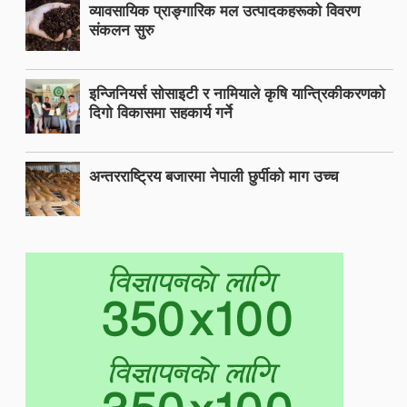
व्यावसायिक प्राङ्गारिक मल उत्पादकहरूको विवरण
संकलन सुरु
इन्जिनियर्स सोसाइटी र नामियाले कृषि यान्त्रिकीकरणको
दिगो विकासमा सहकार्य गर्ने
अन्तरराष्ट्रिय बजारमा नेपाली छुर्पीको माग उच्च