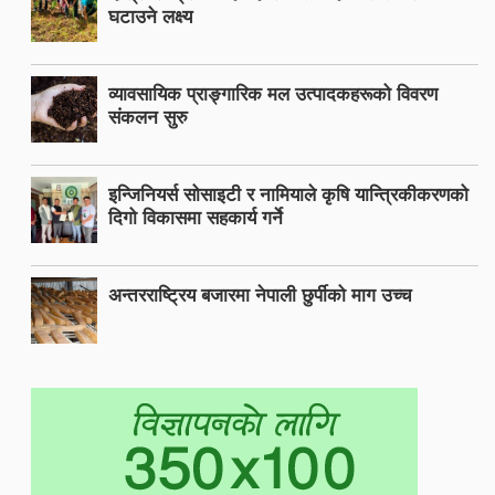
घटाउने लक्ष्य
व्यावसायिक प्राङ्गारिक मल उत्पादकहरूको विवरण
संकलन सुरु
इन्जिनियर्स सोसाइटी र नामियाले कृषि यान्त्रिकीकरणको
दिगो विकासमा सहकार्य गर्ने
अन्तरराष्ट्रिय बजारमा नेपाली छुर्पीको माग उच्च