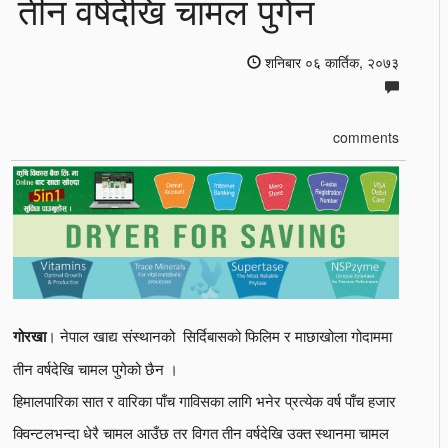
तीन वर्षदेखि चामल पुगेन
शनिबार ०६ कार्तिक, २०७३
comments
। नेपाल खाद्य संस्थानको सिर्दिबासको फिलिम र माछाखोला गोदाममा
गोरखा
तीन वर्षदेखि चामल पुगेको छैन ।
हिमालपारिका सात र वारिका पाँच गाविसका लागि भनेर प्रत्येक वर्ष पाँच हजार
क्विन्टलभन्दा धेरै चामल आउँछ तर विगत तीन वर्षदेखि उक्त स्थानमा चामल