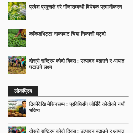
प्रदेश प्रमुखले गरे गाँजासम्बन्धी विधेयक प्रमाणीकरण
काँकडभिट्टा नाकाबाट चिया निकासी घट्दो
दोस्रो राष्ट्रिय कोदो दिवस : उत्पादन बढाउने र आयात
घटाउने लक्ष्य
लोकप्रिय
ढिकीदेखि मेसिनसम्म : प्रविधिसँग जोडिँदै कोदोको नयाँ
भविष्य
दोस्रो राष्ट्रिय कोदो दिवस : उत्पादन बढाउने र आयात