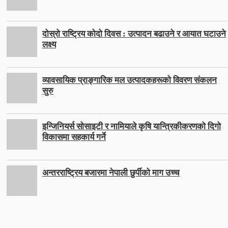
दोस्रो राष्ट्रिय कोदो दिवस : उत्पादन बढाउने र आयात घटाउने
लक्ष्य
व्यावसायिक प्राङ्गारिक मल उत्पादकहरूको विवरण संकलन
सुरु
इन्जिनियर्स सोसाइटी र नामियाले कृषि यान्त्रिकीकरणको दिगो
विकासमा सहकार्य गर्ने
अन्तरराष्ट्रिय बजारमा नेपाली छुर्पीको माग उच्च