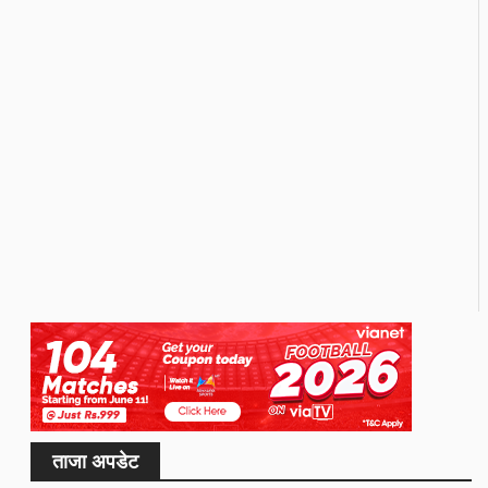
ताजा अपडेट