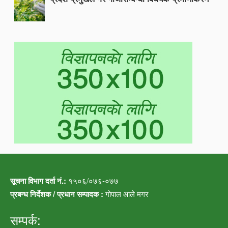
सूचना विभाग दर्ता नं.:
१५०६/०७६-०७७
प्रबन्ध निर्देशक / प्रधान सम्पादक :
गोपाल आले मगर
सम्पर्क: