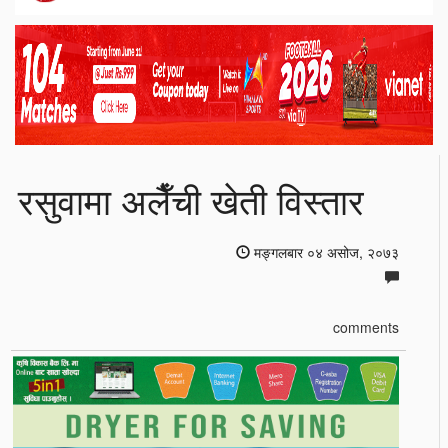
रसुवामा अलैँची खेती विस्तार
मङ्गलबार ०४ असोज, २०७३
comments