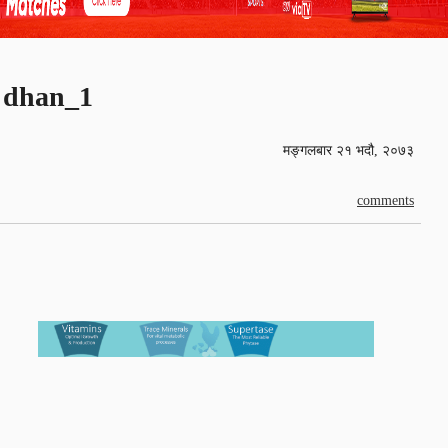
dhan_1
मङ्गलबार २१ भदौ, २०७३
comments