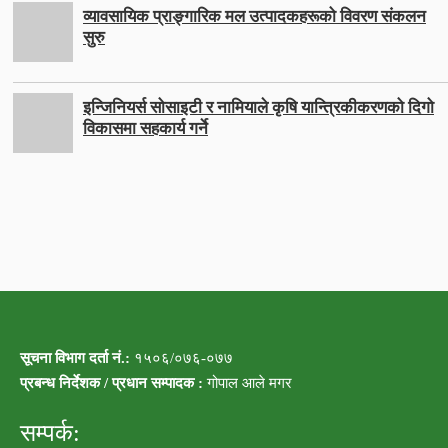
व्यावसायिक प्राङ्गारिक मल उत्पादकहरूको विवरण संकलन
सुरु
इन्जिनियर्स सोसाइटी र नामियाले कृषि यान्त्रिकीकरणको दिगो
विकासमा सहकार्य गर्ने
सूचना विभाग दर्ता नं.:
१५०६/०७६-०७७
प्रबन्ध निर्देशक / प्रधान सम्पादक :
गोपाल आले मगर
सम्पर्क: