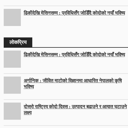
ढिकीदेखि मेसिनसम्म : प्रविधिसँग जोडिँदै कोदोको नयाँ भविष्य
लोकप्रिय
ढिकीदेखि मेसिनसम्म : प्रविधिसँग जोडिँदै कोदोको नयाँ भविष्य
अर्गानिक : जीवित माटोको विज्ञानमा आधारित नेपालको कृषि
भविष्य
दोस्रो राष्ट्रिय कोदो दिवस : उत्पादन बढाउने र आयात घटाउने
लक्ष्य