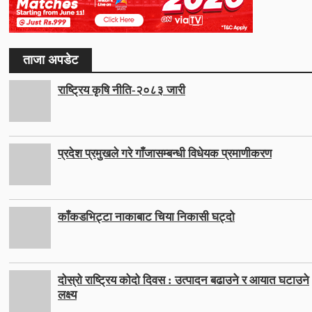
ताजा अपडेट
राष्ट्रिय कृषि नीति-२०८३ जारी
प्रदेश प्रमुखले गरे गाँजासम्बन्धी विधेयक प्रमाणीकरण
काँकडभिट्टा नाकाबाट चिया निकासी घट्दो
दोस्रो राष्ट्रिय कोदो दिवस : उत्पादन बढाउने र आयात घटाउने
लक्ष्य