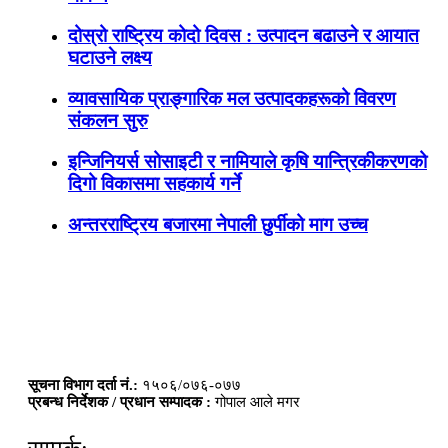
दोस्रो राष्ट्रिय कोदो दिवस : उत्पादन बढाउने र आयात
घटाउने लक्ष्य
व्यावसायिक प्राङ्गारिक मल उत्पादकहरूको विवरण
संकलन सुरु
इन्जिनियर्स सोसाइटी र नामियाले कृषि यान्त्रिकीकरणको
दिगो विकासमा सहकार्य गर्ने
अन्तरराष्ट्रिय बजारमा नेपाली छुर्पीको माग उच्च
सूचना विभाग दर्ता नं.:
१५०६/०७६-०७७
प्रबन्ध निर्देशक / प्रधान सम्पादक :
गोपाल आले मगर