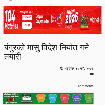
बंगुरको मासु विदेश निर्यात गर्ने
तयारी
आइतबार १९ भदौ, २०७३
comments