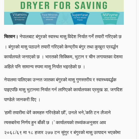
नेपालबाट बंगुरको स्वास्थ मासु विदेश निर्यात गर्ने तयारी गरिएको छ
चितवन।
। बंगुरको मासु पठाउने तयारी गरिएको केन्द्रीय बंगुर तथा कुखुरा प्रवर्द्धन
कार्यालयले जनाएको छ । भारतको सिक्किम, भुटान र चीन लगायतका देशमा
अहिले पनि सामान्य रुपमा मासु निर्यात भइरहेको छ ।
नेपालमा पालिएका उन्नत जातका बंगुरको मासु गुणस्तरीय र स्वास्थ्यवर्द्धक
पाइएपछि मासु भुटानमा निर्यात गर्न लागिएको कार्यालयका प्रमुख डा. जगदिश
पाण्डेले जानकरी दिए ।
‘हामी तयारीमा धेरै कामहरु गरिरहेको छौ’, उनले भने,’कति टन लैजाने
त्यसबारेमा निर्णय हुन बाँकी छ ।’ कार्यालयको तथ्यांकअनुसार आव
२०६८/६९ मा १८ हजार २७७ टन सुंगुर र बंगुरको मासु उत्पादन भएकोमा