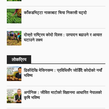
काँकडभिट्टा नाकाबाट चिया निकासी घट्दो
दोस्रो राष्ट्रिय कोदो दिवस : उत्पादन बढाउने र आयात
घटाउने लक्ष्य
लोकप्रिय
ढिकीदेखि मेसिनसम्म : प्रविधिसँग जोडिँदै कोदोको नयाँ
भविष्य
अर्गानिक : जीवित माटोको विज्ञानमा आधारित नेपालको
कृषि भविष्य