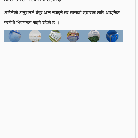
अहिलेको अनुदानले बंगुर थप्न नपाइने तर त्यसको सुधारका लागि आधुनिक
प्रविधि भित्र्याउन पाइने रहेको छ ।