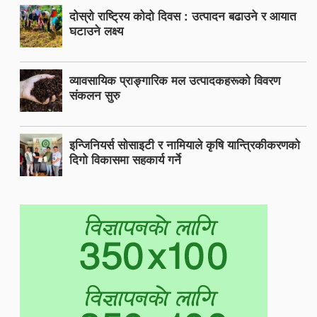
दोस्रो राष्ट्रिय कोदो दिवस : उत्पादन बढाउने र आयात
घटाउने लक्ष्य
व्यावसायिक प्राङ्गारिक मल उत्पादकहरूको विवरण
संकलन सुरु
इन्जिनियर्स सोसाइटी र नामियाले कृषि यान्त्रिकीकरणको
दिगो विकासमा सहकार्य गर्ने