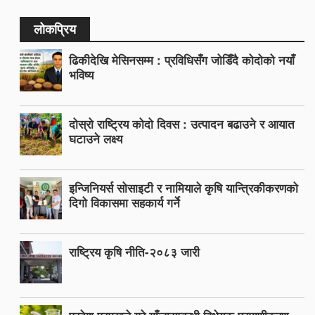
लोकप्रिय
ढिकीदेखि मेसिनसम्म : प्रविधिसँग जोडिँदै कोदोको नयाँ
भविष्य
दोस्रो राष्ट्रिय कोदो दिवस : उत्पादन बढाउने र आयात
घटाउने लक्ष्य
इन्जिनियर्स सोसाइटी र नामियाले कृषि यान्त्रिकीकरणको
दिगो विकासमा सहकार्य गर्ने
राष्ट्रिय कृषि नीति-२०८३ जारी