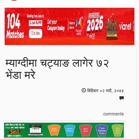
म्याग्दीमा चट्याङ लागेर ७२
भेंडा मरे
बिहिबार ०२ भदौ, २०७३
comments