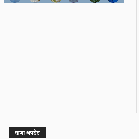
ताजा अपडेट