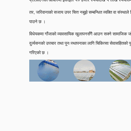
तर, जरिवानाको सजाय उपर चित्त नबुझे सम्बन्धित व्यक्ति वा संस्थाल
पाउने छ ।
विधेयकमा गाँजाको व्यावसायिक खुलापनसँगै आउन सक्ने सामाजिक 
दुर्व्यसनको उपचार तथा पुनःस्थापनाका लागि चिकित्सा सेवासहितको पुनः
गरिएको छ ।