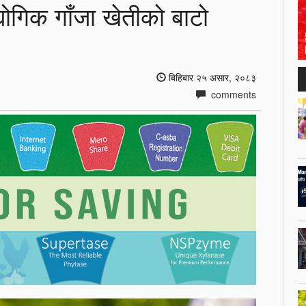
ोगिक गाँजा खेतीको बाटो
बिहिबार २५ असार, २०८३
comments