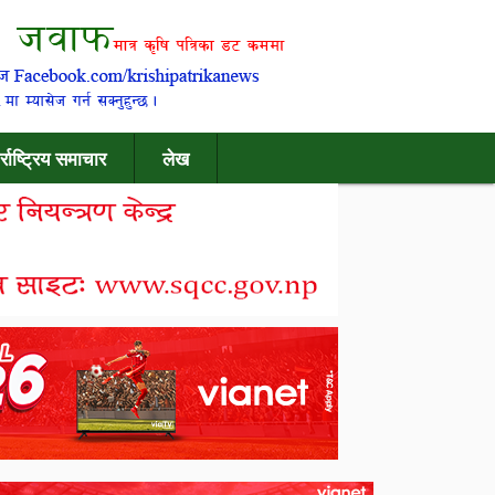
र्राष्ट्रिय समाचार
लेख