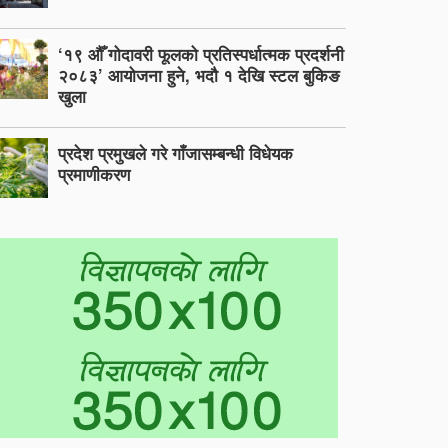
‘१९ औँ गोदावरी फूलको प्रतिस्पर्धात्मक प्रदर्शनी
२०८३’ आयोजना हुने, भदौ १ देखि स्टल बुकिङ
खुला
प्रदेश प्रमुखले गरे गाँजासम्बन्धी विधेयक
प्रमाणीकरण