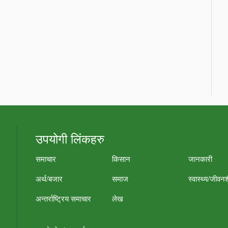
उपयोगी लिंकहरु
समाचार
किसान
जानकारी
अर्थ/बजार
समाज
स्वास्थ्य/जीवन
अन्तर्राष्ट्रिय समाचार
लेख