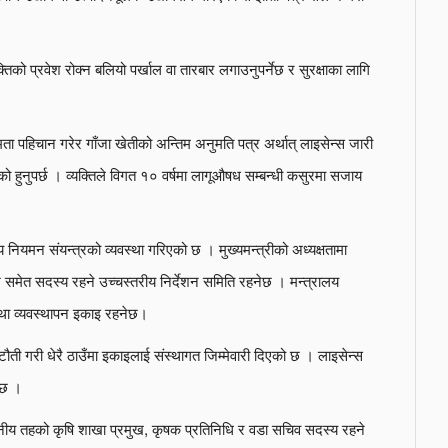
क्तिको प्रवेश रोक्न बलियो पर्खाल वा तारबार लगाउनुपर्नेछ र सुरक्षाका लागि
षमता पहिचान गरेर गाँजा खेतीको अन्तिम अनुमति पत्र अर्थात् लाइसेन्स जारी
ो हुनुपर्छ । व्यक्तिले विगत १० वर्षमा लागूऔषध सम्बन्धी कसुरमा सजाय
 नियमन संयन्त्रको व्यवस्था गरिएको छ । मुख्यमन्त्रीको अध्यक्षतामा
्रमुख समेत सदस्य रहने उच्चस्तरीय निर्देशन समिति रहनेछ । मन्त्रालय
तथा व्यवस्थापन इकाइ रहनेछ।
ी गरी धेरै ठाउँमा इकाइलाई संस्थागत जिम्मेवारी दिएको छ । लाइसेन्स
नेछ ।
थानीय तहको कृषि शाखा प्रमुख, कृषक प्रतिनिधि र वडा सचिव सदस्य रहने