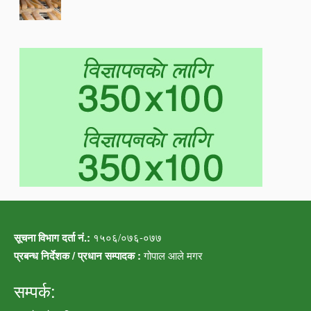
सूचना विभाग दर्ता नं.:
१५०६/०७६-०७७
प्रबन्ध निर्देशक / प्रधान सम्पादक :
गोपाल आले मगर
सम्पर्क: