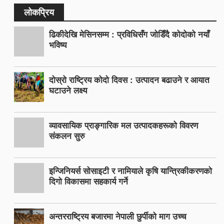
लोकप्रिय
ढिकीदेखि मेसिनसम्म : प्रविधिसँग जोडिँदै कोदोको नयाँ
भविष्य
दोस्रो राष्ट्रिय कोदो दिवस : उत्पादन बढाउने र आयात
घटाउने लक्ष्य
व्यावसायिक प्राङ्गारिक मल उत्पादकहरूको विवरण
संकलन सुरु
इन्जिनियर्स सोसाइटी र नामियाले कृषि यान्त्रिकीकरणको
दिगो विकासमा सहकार्य गर्ने
अन्तरराष्ट्रिय बजारमा नेपाली छुर्पीको माग उच्च