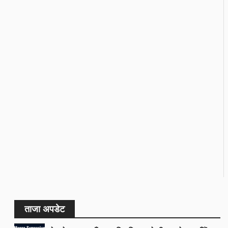
ताजा अपडेट