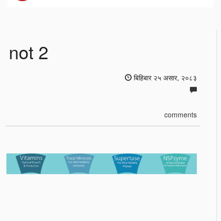
not 2
बिहिबार २५ असार, २०८३
comments