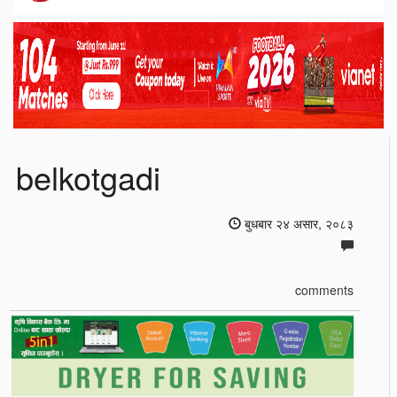
belkotgadi
बुधबार २४ असार, २०८३
comments