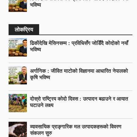
भविष्य
लोकप्रिय
ढिकीदेखि मेसिनसम्म : प्रविधिसँग जोडिँदै कोदोको नयाँ
भविष्य
अर्गानिक : जीवित माटोको विज्ञानमा आधारित नेपालको
कृषि भविष्य
दोस्रो राष्ट्रिय कोदो दिवस : उत्पादन बढाउने र आयात
घटाउने लक्ष्य
व्यावसायिक प्राङ्गारिक मल उत्पादकहरूको विवरण
संकलन सुरु