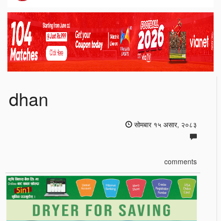
dhan
सोमबार १५ असार, २०८३
comments