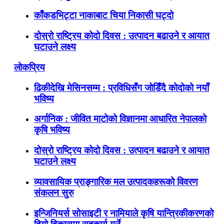
काँकडभिट्टा नाकाबाट चिया निकासी घट्दो
दोस्रो राष्ट्रिय कोदो दिवस : उत्पादन बढाउने र आयात
घटाउने लक्ष्य
लोकप्रिय
ढिकीदेखि मेसिनसम्म : प्रविधिसँग जोडिँदै कोदोको नयाँ
भविष्य
अर्गानिक : जीवित माटोको विज्ञानमा आधारित नेपालको
कृषि भविष्य
दोस्रो राष्ट्रिय कोदो दिवस : उत्पादन बढाउने र आयात
घटाउने लक्ष्य
व्यावसायिक प्राङ्गारिक मल उत्पादकहरूको विवरण
संकलन सुरु
इन्जिनियर्स सोसाइटी र नामियाले कृषि यान्त्रिकीकरणको