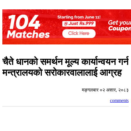
चैते धानको समर्थन मूल्य कार्यान्वयन गर्न
मन्त्रालयको सरोकारवालालाई आग्रह
मङ्गलबार ०२ असार, २०८३
comments