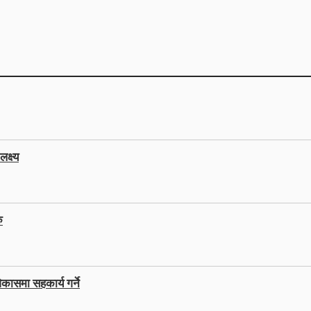
क्ष्य
ु
कासमा सहकार्य गर्ने