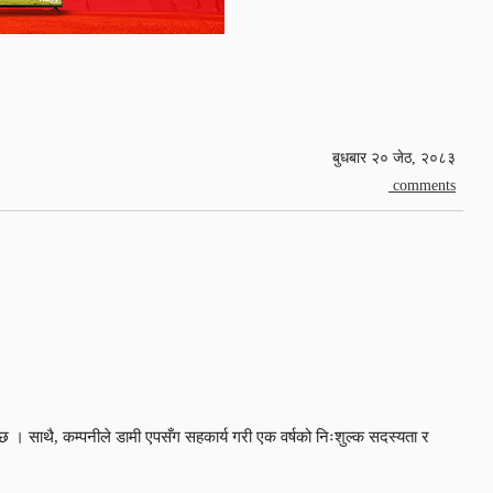
बुधबार २० जेठ, २०८३
comments
 । साथै, कम्पनीले डामी एपसँग सहकार्य गरी एक वर्षको निःशुल्क सदस्यता र