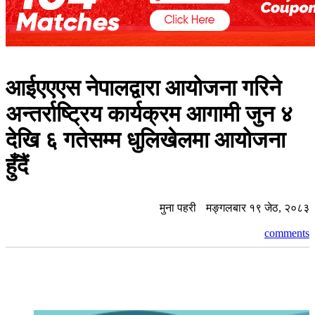
आईएएएस नेपालद्वारा आयोजना गरिने
अन्तर्राष्ट्रिय कार्यक्रम आगामी जुन ४
देखि ६ गतेसम्म धुलिखेलमा आयोजना
हुँदैं
मुना पहरी
मङ्गलबार १९ जेठ, २०८३
comments