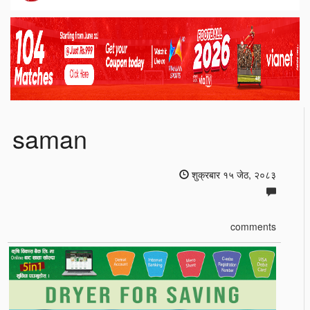
saman
शुक्रबार १५ जेठ, २०८३
comments