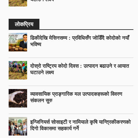
लोकप्रिय
ढिकीदेखि मेसिनसम्म : प्रविधिसँग जोडिँदै कोदोको नयाँ
भविष्य
दोस्रो राष्ट्रिय कोदो दिवस : उत्पादन बढाउने र आयात
घटाउने लक्ष्य
व्यावसायिक प्राङ्गारिक मल उत्पादकहरूको विवरण
संकलन सुरु
इन्जिनियर्स सोसाइटी र नामियाले कृषि यान्त्रिकीकरणको
दिगो विकासमा सहकार्य गर्ने