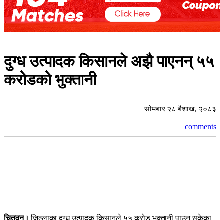
दुग्ध उत्पादक किसानले अझै पाएनन् ५५
करोडको भुक्तानी
सोमबार २८ बैशाख, २०८३
comments
चितवन।
जिल्लाका दुग्ध उत्पादक किसानले ५५ करोड भुक्तानी पाउन सकेका