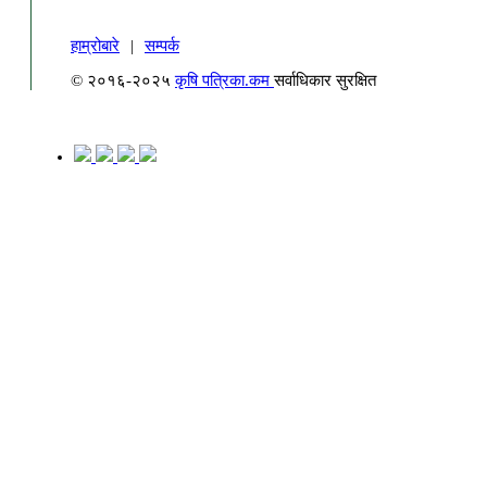
हाम्रोबारे
|
सम्पर्क
© २०१६-२०२५
कृषि पत्रिका.कम
सर्वाधिकार सुरक्षित