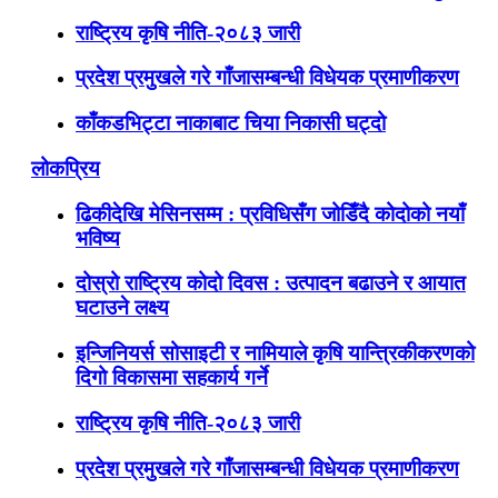
राष्ट्रिय कृषि नीति-२०८३ जारी
प्रदेश प्रमुखले गरे गाँजासम्बन्धी विधेयक प्रमाणीकरण
काँकडभिट्टा नाकाबाट चिया निकासी घट्दो
लोकप्रिय
ढिकीदेखि मेसिनसम्म : प्रविधिसँग जोडिँदै कोदोको नयाँ
भविष्य
दोस्रो राष्ट्रिय कोदो दिवस : उत्पादन बढाउने र आयात
घटाउने लक्ष्य
इन्जिनियर्स सोसाइटी र नामियाले कृषि यान्त्रिकीकरणको
दिगो विकासमा सहकार्य गर्ने
राष्ट्रिय कृषि नीति-२०८३ जारी
प्रदेश प्रमुखले गरे गाँजासम्बन्धी विधेयक प्रमाणीकरण