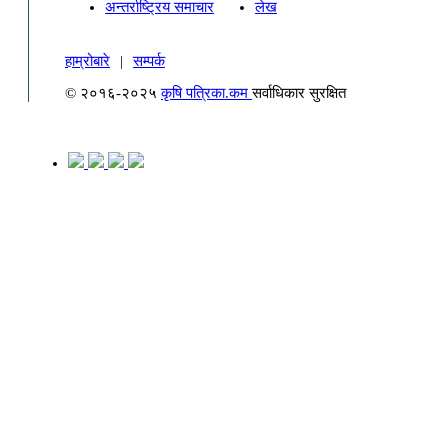
अन्तर्राष्ट्रिय समाचार
लेख
हाम्रोबारे
|
सम्पर्क
© २०१६-२०२५
कृषि पत्रिका.कम
सर्वाधिकार सुरक्षित