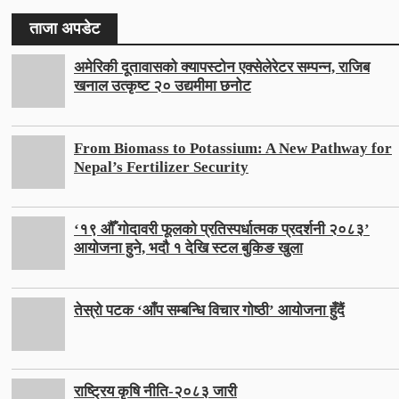
ताजा अपडेट
अमेरिकी दूतावासको क्यापस्टोन एक्सेलेरेटर सम्पन्न, राजिब
खनाल उत्कृष्ट २० उद्यमीमा छनोट
From Biomass to Potassium: A New Pathway for
Nepal’s Fertilizer Security
‘१९ औँ गोदावरी फूलको प्रतिस्पर्धात्मक प्रदर्शनी २०८३’
आयोजना हुने, भदौ १ देखि स्टल बुकिङ खुला
तेस्रो पटक ‘आँप सम्बन्धि विचार गोष्ठी’ आयोजना हुँदैं
राष्ट्रिय कृषि नीति-२०८३ जारी