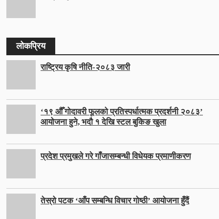
लोकप्रिय
राष्ट्रिय कृषि नीति-२०८३ जारी
‘१९ औँ गोदावरी फूलको प्रतिस्पर्धात्मक प्रदर्शनी २०८३’
आयोजना हुने, भदौ १ देखि स्टल बुकिङ खुला
प्रदेश प्रमुखले गरे गाँजासम्बन्धी विधेयक प्रमाणीकरण
तेस्रो पटक ‘आँप सम्बन्धि विचार गोष्ठी’ आयोजना हुँदैं