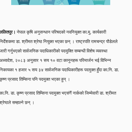
ललितपुर।
नेपाल कृषि अनुसन्धान परिषदको नवनियुक्त का.मु. कार्यकारी
निर्देशकमा डा. श्रीमत श्रेष्ठ नियुक्त भएका छन् । राष्ट्रपति रामचन्द्र पौडेलले
जारी गर्नुभएको सार्वजनिक पदाधिकारीको पदमुक्ति सम्बन्धी विशेष व्यवस्था
अध्यादेश, २०८३ अनुसार १ सय १० वटा कानुनहरू परिमार्जन भई विभिन्न
निकायका १ हजार ५ सय ३४ सार्वजनिक पदाधिकारीहरू पदमुक्त हुँदा का.नि. डा.
कृष्ण प्रसाद तिम्सिना पनि पदमुक्त भएका हुन् ।
का.नि. डा. कृष्ण प्रसाद तिम्सिना पदमुक्त भएसंगैं नार्कको जिम्मेवारी डा. श्रीमत
श्रेष्ठले सम्हाल्ने छन् ।