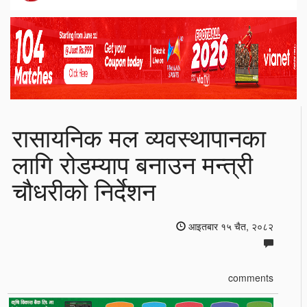
रासायनिक मल व्यवस्थापानका
लागि रोडम्याप बनाउन मन्त्री
चौधरीको निर्देशन
आइतबार १५ चैत, २०८२
comments