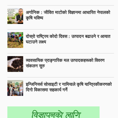
अर्गानिक : जीवित माटोको विज्ञानमा आधारित नेपालको
कृषि भविष्य
दोस्रो राष्ट्रिय कोदो दिवस : उत्पादन बढाउने र आयात
घटाउने लक्ष्य
व्यावसायिक प्राङ्गारिक मल उत्पादकहरूको विवरण
संकलन सुरु
इन्जिनियर्स सोसाइटी र नामियाले कृषि यान्त्रिकीकरणको
दिगो विकासमा सहकार्य गर्ने