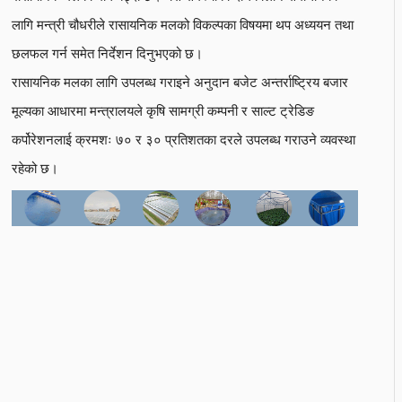
लागि मन्त्री चौधरीले रासायनिक मलको विकल्पका विषयमा थप अध्ययन तथा
छलफल गर्न समेत निर्देशन दिनुभएको छ।
रासायनिक मलका लागि उपलब्ध गराइने अनुदान बजेट अन्तर्राष्ट्रिय बजार
मूल्यका आधारमा मन्त्रालयले कृषि सामग्री कम्पनी र साल्ट ट्रेडिङ
कर्पोरेशनलाई क्रमशः ७० र ३० प्रतिशतका दरले उपलब्ध गराउने व्यवस्था
रहेको छ।