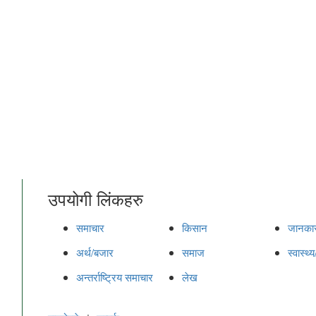
उपयोगी लिंकहरु
समाचार
किसान
जानकार
अर्थ/बजार
समाज
स्वास्थ
अन्तर्राष्ट्रिय समाचार
लेख