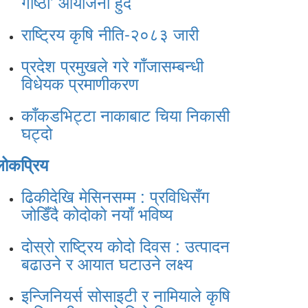
गोष्ठी’ आयोजना हुँदैं
राष्ट्रिय कृषि नीति-२०८३ जारी
प्रदेश प्रमुखले गरे गाँजासम्बन्धी
विधेयक प्रमाणीकरण
काँकडभिट्टा नाकाबाट चिया निकासी
घट्दो
लोकप्रिय
ढिकीदेखि मेसिनसम्म : प्रविधिसँग
जोडिँदै कोदोको नयाँ भविष्य
दोस्रो राष्ट्रिय कोदो दिवस : उत्पादन
बढाउने र आयात घटाउने लक्ष्य
इन्जिनियर्स सोसाइटी र नामियाले कृषि