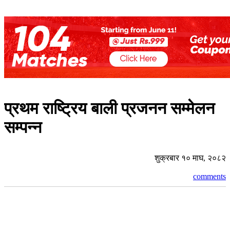
प्रथम राष्ट्रिय बाली प्रजनन सम्मेलन
सम्पन्न
शुक्रबार १० माघ, २०८२
comments