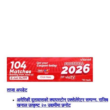
ताजा अपडेट
अमेरिकी दूतावासको क्यापस्टोन एक्सेलेरेटर सम्पन्न, राजिब
खनाल उत्कृष्ट २० उद्यमीमा छनोट