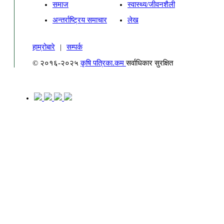
समाज
स्वास्थ्य/जीवनशैली
अन्तर्राष्ट्रिय समाचार
लेख
हाम्रोबारे
|
सम्पर्क
© २०१६-२०२५
कृषि पत्रिका.कम
सर्वाधिकार सुरक्षित