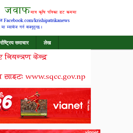
र्राष्ट्रिय समाचार
लेख