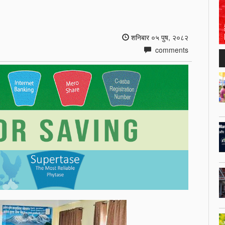
शनिबार ०५ पुष, २०८२
comments