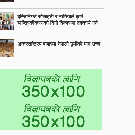
इन्जिनियर्स सोसाइटी र नामियाले कृषि
यान्त्रिकीकरणको दिगो विकासमा सहकार्य गर्ने
अन्तरराष्ट्रिय बजारमा नेपाली छुर्पीको माग उच्च