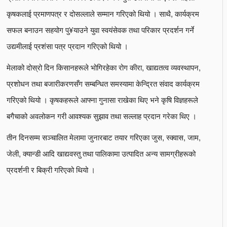
कृषकलाई प्रमाणपत्र र दोसल्लाले सम्मान गरिएको थियो । साथै, कार्यक्रम
सफल बनाउन सहयोग पु¥याउने युवा स्वयंसेवक तथा परिकार प्रदर्शन गर्ने
उद्यमीलाई प्रशंसा पत्र प्रदान गरिएको थियो ।
मेलाको दोस्रो दिन किसानहरूले भोगिरहेका रोग कीरा, खाद्यतत्व व्यवस्थापन,
प्रशोधन तथा बजारीकरणसँग सम्बन्धित समस्यामा केन्द्रित संवाद कार्यक्रम
गरिएको थियो । कृषकहरूले आफ्ना गुनासा राखेका थिए भने कृषि विज्ञहरूले
बगैचाको अवलोकन गरी आवश्यक सुझाव तथा सल्लाह प्रदान गरेका थिए ।
तीन दिनसम्म सञ्चालित मेलामा जुनारबाट तयार गरिएका जुस, स्क्वास, जाम,
जेली, क्यान्डी आदि खाद्यवस्तु तथा पालिकामा उत्पादित अन्य सामग्रीहरूको
प्रदर्शनी र बिक्री गरिएको थियो ।