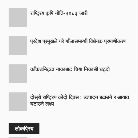
राष्ट्रिय कृषि नीति-२०८३ जारी
प्रदेश प्रमुखले गरे गाँजासम्बन्धी विधेयक प्रमाणीकरण
काँकडभिट्टा नाकाबाट चिया निकासी घट्दो
दोस्रो राष्ट्रिय कोदो दिवस : उत्पादन बढाउने र आयात
घटाउने लक्ष्य
लोकप्रिय