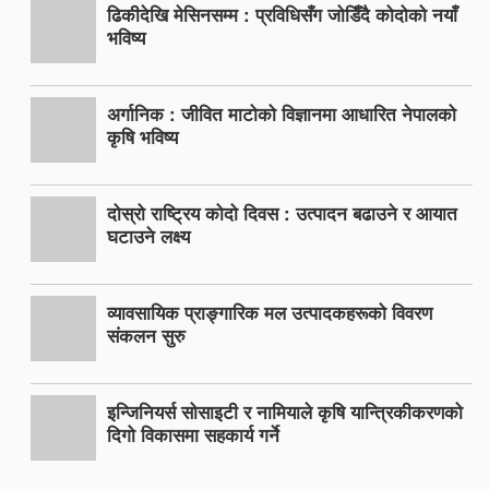
ढिकीदेखि मेसिनसम्म : प्रविधिसँग जोडिँदै कोदोको नयाँ
भविष्य
अर्गानिक : जीवित माटोको विज्ञानमा आधारित नेपालको
कृषि भविष्य
दोस्रो राष्ट्रिय कोदो दिवस : उत्पादन बढाउने र आयात
घटाउने लक्ष्य
व्यावसायिक प्राङ्गारिक मल उत्पादकहरूको विवरण
संकलन सुरु
इन्जिनियर्स सोसाइटी र नामियाले कृषि यान्त्रिकीकरणको
दिगो विकासमा सहकार्य गर्ने