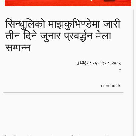
सिन्धुलिको माझकुभिण्डेमा जारी
तीन दिने जुनार प्रवर्द्धन मेला
सम्पन्न
बिहिबार २६ मङि्सर, २०८२
comments