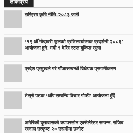
लोकप्रिय
राष्ट्रिय कृषि नीति-२०८३ जारी
‘१९ औँ गोदावरी फूलको प्रतिस्पर्धात्मक प्रदर्शनी २०८३’
आयोजना हुने, भदौ १ देखि स्टल बुकिङ खुला
प्रदेश प्रमुखले गरे गाँजासम्बन्धी विधेयक प्रमाणीकरण
तेस्रो पटक ‘आँप सम्बन्धि विचार गोष्ठी’ आयोजना हुँदैं
अमेरिकी दूतावासको क्यापस्टोन एक्सेलेरेटर सम्पन्न, राजिब
खनाल उत्कृष्ट २० उद्यमीमा छनोट