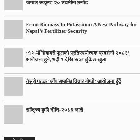
खनाल उत्कृष्ट २० उद्यमीमा छनोट
From Biomass to Potassium: A New Pathway for
Nepal’s Fertilizer Security
‘१९ औँ गोदावरी फूलको प्रतिस्पर्धात्मक प्रदर्शनी २०८३’
आयोजना हुने, भदौ १ देखि स्टल बुकिङ खुला
तेस्रो पटक ‘आँप सम्बन्धि विचार गोष्ठी’ आयोजना हुँदैं
राष्ट्रिय कृषि नीति-२०८३ जारी