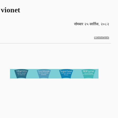
vionet
सोमबार २५ कार्तिक, २०८२
comments