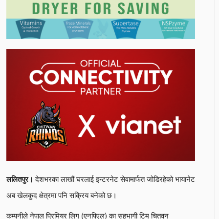
देशभरका लाखौं घरलाई इन्टरनेट सेवामार्फत जोडिरहेको भायानेट
ललितपुर।
अब खेलकुद क्षेत्रमा पनि सक्रिय बनेको छ।
कम्पनीले नेपाल प्रिमियर लिग (एनपिएल) का सहभागी टिम चितवन