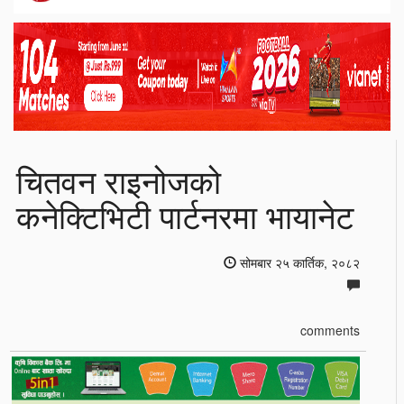
चितवन राइनोजको
कनेक्टिभिटी पार्टनरमा भायानेट
सोमबार २५ कार्तिक, २०८२
comments