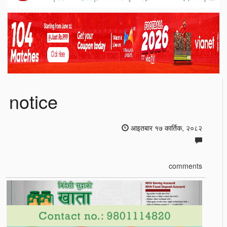
notice
आइतबार १७ कार्तिक, २०८२
comments