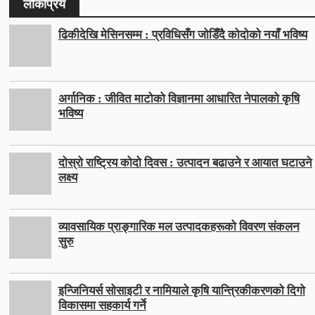
लोकप्रिय
ढिकीदेखि मेसिनसम्म : प्रविधिसँग जोडिँदै कोदोको नयाँ भविष्य
अर्गानिक : जीवित माटोको विज्ञानमा आधारित नेपालको कृषि
भविष्य
दोस्रो राष्ट्रिय कोदो दिवस : उत्पादन बढाउने र आयात घटाउने
लक्ष्य
व्यावसायिक प्राङ्गारिक मल उत्पादकहरूको विवरण संकलन
सुरु
इन्जिनियर्स सोसाइटी र नामियाले कृषि यान्त्रिकीकरणको दिगो
विकासमा सहकार्य गर्ने