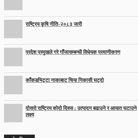
राष्ट्रिय कृषि नीति-२०८३ जारी
प्रदेश प्रमुखले गरे गाँजासम्बन्धी विधेयक प्रमाणीकरण
काँकडभिट्टा नाकाबाट चिया निकासी घट्दो
दोस्रो राष्ट्रिय कोदो दिवस : उत्पादन बढाउने र आयात घटाउने
लक्ष्य