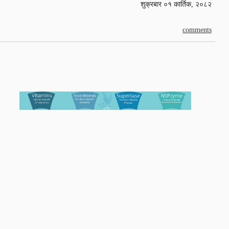
शुक्रबार ०१ कार्तिक, २०८२
comments