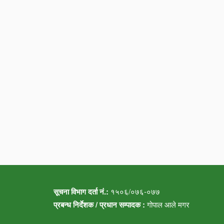
सूचना विभाग दर्ता नं.:
१५०६/०७६-०७७
प्रबन्ध निर्देशक / प्रधान सम्पादक :
गोपाल आले मगर