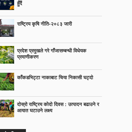
हुँदैं
राष्ट्रिय कृषि नीति-२०८३ जारी
प्रदेश प्रमुखले गरे गाँजासम्बन्धी विधेयक
प्रमाणीकरण
काँकडभिट्टा नाकाबाट चिया निकासी घट्दो
दोस्रो राष्ट्रिय कोदो दिवस : उत्पादन बढाउने र
आयात घटाउने लक्ष्य