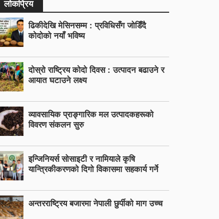
लोकप्रिय
ढिकीदेखि मेसिनसम्म : प्रविधिसँग जोडिँदै
कोदोको नयाँ भविष्य
दोस्रो राष्ट्रिय कोदो दिवस : उत्पादन बढाउने र
आयात घटाउने लक्ष्य
व्यावसायिक प्राङ्गारिक मल उत्पादकहरूको
विवरण संकलन सुरु
इन्जिनियर्स सोसाइटी र नामियाले कृषि
यान्त्रिकीकरणको दिगो विकासमा सहकार्य गर्ने
अन्तरराष्ट्रिय बजारमा नेपाली छुर्पीको माग उच्च