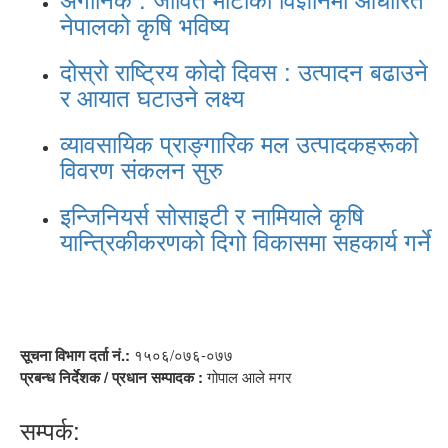
नेपालको कृषि भविष्य
दोस्रो राष्ट्रिय कोदो दिवस : उत्पादन बढाउने
र आयात घटाउने लक्ष्य
व्यावसायिक प्राङ्गारिक मल उत्पादकहरूको
विवरण संकलन सुरु
इन्जिनियर्स सोसाइटी र नामियाले कृषि
यान्त्रिकीकरणको दिगो विकासमा सहकार्य गर्ने
सूचना विभाग दर्ता नं.:
१५०६/०७६-०७७
प्रबन्ध निर्देशक / प्रधान सम्पादक :
गोपाल आले मगर
सम्पर्क: