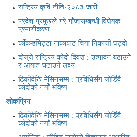
राष्ट्रिय कृषि नीति-२०८३ जारी
प्रदेश प्रमुखले गरे गाँजासम्बन्धी विधेयक
प्रमाणीकरण
काँकडभिट्टा नाकाबाट चिया निकासी घट्दो
दोस्रो राष्ट्रिय कोदो दिवस : उत्पादन बढाउने
र आयात घटाउने लक्ष्य
ढिकीदेखि मेसिनसम्म : प्रविधिसँग जोडिँदै
कोदोको नयाँ भविष्य
लोकप्रिय
ढिकीदेखि मेसिनसम्म : प्रविधिसँग जोडिँदै
कोदोको नयाँ भविष्य
अर्गानिक : जीवित माटोको विज्ञानमा आधारित