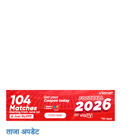
ताजा अपडेट