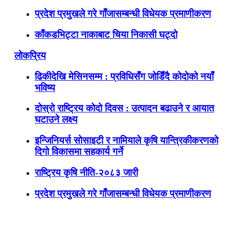
प्रदेश प्रमुखले गरे गाँजासम्बन्धी विधेयक प्रमाणीकरण
काँकडभिट्टा नाकाबाट चिया निकासी घट्दो
लोकप्रिय
ढिकीदेखि मेसिनसम्म : प्रविधिसँग जोडिँदै कोदोको नयाँ
भविष्य
दोस्रो राष्ट्रिय कोदो दिवस : उत्पादन बढाउने र आयात
घटाउने लक्ष्य
इन्जिनियर्स सोसाइटी र नामियाले कृषि यान्त्रिकीकरणको
दिगो विकासमा सहकार्य गर्ने
राष्ट्रिय कृषि नीति-२०८३ जारी
प्रदेश प्रमुखले गरे गाँजासम्बन्धी विधेयक प्रमाणीकरण