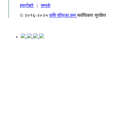
हाम्रोबारे
|
सम्पर्क
© २०१६-२०२५
कृषि पत्रिका.कम
सर्वाधिकार सुरक्षित