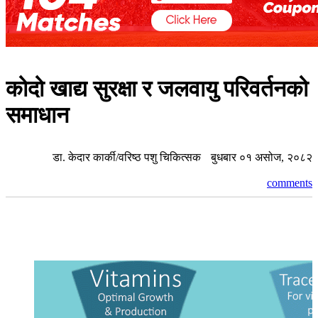
कोदो खाद्य सुरक्षा र जलवायु परिवर्तनको
समाधान
डा. केदार कार्की/वरिष्ठ पशु चिकित्सक
बुधबार ०१ असोज, २०८२
comments