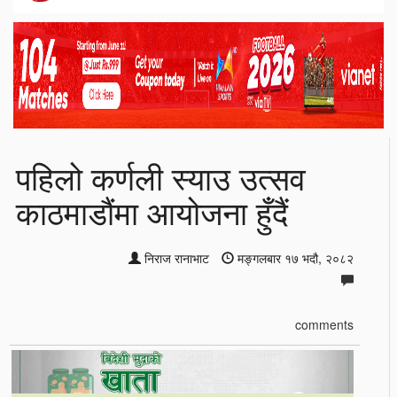
पहिलो कर्णली स्याउ उत्सव
काठमाडौंमा आयोजना हुँदैं
निराज रानाभाट
मङ्गलबार १७ भदौ, २०८२
comments