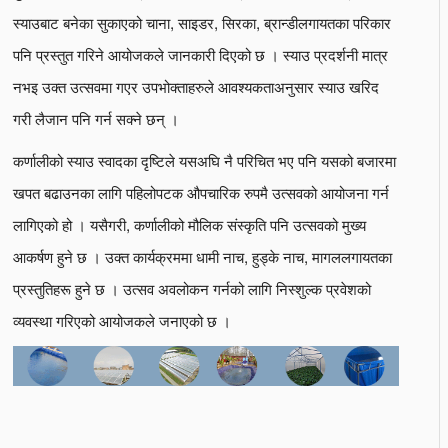
स्याउबाट बनेका सुकाएको चाना, साइडर, सिरका, ब्रान्डीलगायतका परिकार
पनि प्रस्तुत गरिने आयोजकले जानकारी दिएको छ । स्याउ प्रदर्शनी मात्र
नभइ उक्त उत्सवमा गएर उपभोक्ताहरुले आवश्यकताअनुसार स्याउ खरिद
गरी लैजान पनि गर्न सक्ने छन् ।
कर्णालीको स्याउ स्वादका दृष्टिले यसअघि नै परिचित भए पनि यसको बजारमा
खपत बढाउनका लागि पहिलोपटक औपचारिक रुपमै उत्सवको आयोजना गर्न
लागिएको हो । यसैगरी, कर्णालीको मौलिक संस्कृति पनि उत्सवको मुख्य
आकर्षण हुने छ । उक्त कार्यक्रममा धामी नाच, हुड्के नाच, मागललगायतका
प्रस्तुतिहरू हुने छ । उत्सव अवलोकन गर्नको लागि निस्शुल्क प्रवेशको
व्यवस्था गरिएको आयोजकले जनाएको छ ।