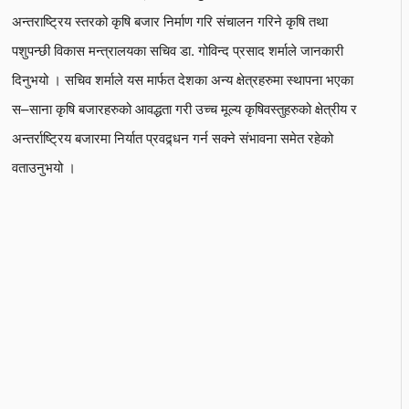
अन्तराष्ट्रिय स्तरको कृषि बजार निर्माण गरि संचालन गरिने कृषि तथा
पशुपन्छी विकास मन्त्रालयका सचिव डा. गोविन्द प्रसाद शर्माले जानकारी
दिनुभयो । सचिव शर्माले यस मार्फत देशका अन्य क्षेत्रहरुमा स्थापना भएका
स–साना कृषि बजारहरुको आवद्धता गरी उच्च मूल्य कृषिवस्तुहरुको क्षेत्रीय र
अन्तर्राष्ट्रिय बजारमा निर्यात प्रवद्र्धन गर्न सक्ने संभावना समेत रहेको
वताउनुभयो ।