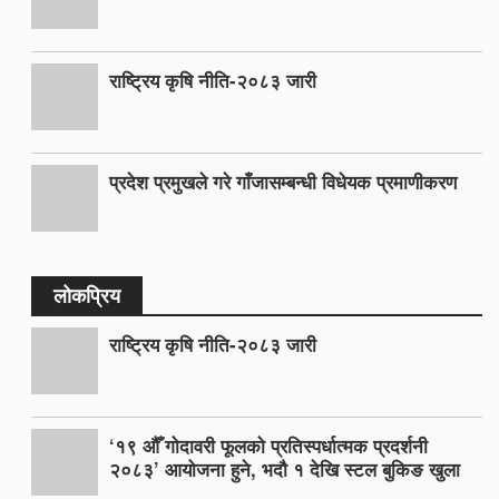
राष्ट्रिय कृषि नीति-२०८३ जारी
प्रदेश प्रमुखले गरे गाँजासम्बन्धी विधेयक प्रमाणीकरण
लोकप्रिय
राष्ट्रिय कृषि नीति-२०८३ जारी
‘१९ औँ गोदावरी फूलको प्रतिस्पर्धात्मक प्रदर्शनी
२०८३’ आयोजना हुने, भदौ १ देखि स्टल बुकिङ खुला