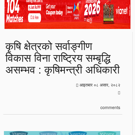
कृषि क्षेत्रको सर्वाङ्गीण
विकास विना राष्ट्रिय सम्बृद्धि
असम्भव : कृषिमन्त्री अधिकारी
आइतबार ०८ असार, २०८२
comments