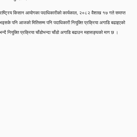
राष्ट्रिय किसान आयोगका पदाधिकारीको कार्यकाल, २०८२ वैशाख १७ गते समाप्त
भइसके पनि आजको मितिसम्म पनि पदाधिकारी नियुक्ति प्रक्रिया अगाडि बढाइएको
भन्दै नियुक्ति प्रक्रिया चाँडोभन्दा चाँडो अगाडि बढाउन महासङ्घको माग छ ।