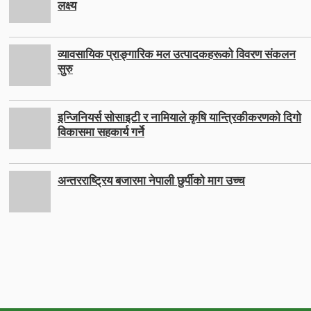
लक्ष्य
व्यावसायिक प्राङ्गारिक मल उत्पादकहरूको विवरण संकलन
सुरु
इन्जिनियर्स सोसाइटी र नामियाले कृषि यान्त्रिकीकरणको दिगो
विकासमा सहकार्य गर्ने
अन्तरराष्ट्रिय बजारमा नेपाली छुर्पीको माग उच्च