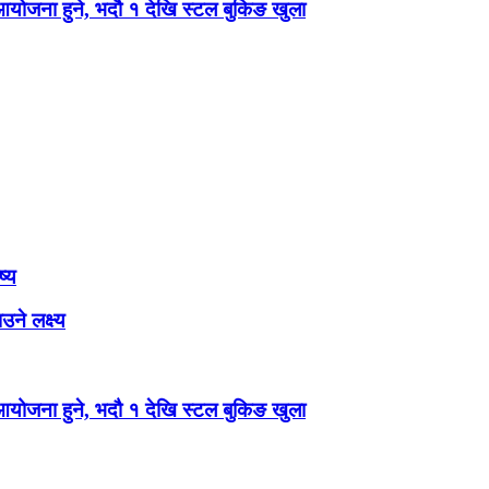
 आयोजना हुने, भदौ १ देखि स्टल बुकिङ खुला
ष्य
ने लक्ष्य
 आयोजना हुने, भदौ १ देखि स्टल बुकिङ खुला