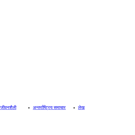
्य/जीवनशैली
अन्तर्राष्ट्रिय समाचार
लेख