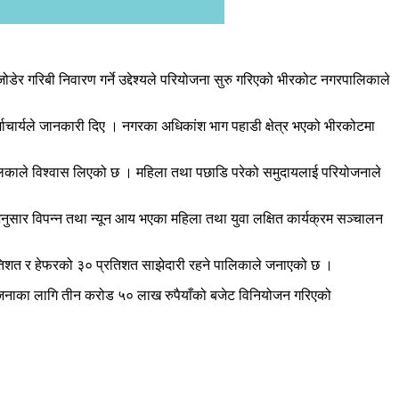
 गरिबी निवारण गर्ने उद्देश्यले परियोजना सुरु गरिएको भीरकोट नगरपालिकाले
र्माचार्यले जानकारी दिए । नगरका अधिकांश भाग पहाडी क्षेत्र भएको भीरकोटमा
रपालिकाले विश्वास लिएको छ । महिला तथा पछाडि परेको समुदायलाई परियोजनाले
नुसार विपन्न तथा न्यून आय भएका महिला तथा युवा लक्षित कार्यक्रम सञ्चालन
रतिशत र हेफरको ३० प्रतिशत साझेदारी रहने पालिकाले जनाएको छ ।
योजनाका लागि तीन करोड ५० लाख रुपैयाँको बजेट विनियोजन गरिएको