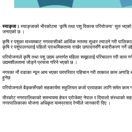
स्याङ्जा।
स्याङ्जाको भीरकोटमा ‘कृषि तथा पशु विकास परियोजना’ सुरु भएको 
जनाएको छ ।
कृषि र पशुका माध्यमबाट नगरवासीको आर्थिक स्तरमा सुधार ल्याउने गरी पालिकाले
कृषि र पशुपालनलाई पहिलो प्राथमिकतामा राखेर उत्पादनसँगै बजारीकरण गर्ने उद्दे
परियोजनाले कृषि तथा पशु उद्यम अन्तर्गत महिला समूहलाई परिचालन गरी काम गर
उद्यमशीलतामा जोड्ने प्रयास गरिने भएको छ ।
नगरका नौं वडाका न्यून आय भएका घरपरिवार पहिचान गरी तत्काल काम अगाडि बढाइ
हुनेछ
परियोजनाले बैङ्कसँगको सहकार्यमा सहुलियत कर्जा प्रवाहका लागि समेत काम
भीरकोट नगरपालिकाको समन्वयमा हेफर प्रोजेक्ट नेपाल र दियालो संस्थाको स
नगरपालिकाका योजना अधिकृत यामप्रसाद रेग्मीले जानकारी दिए ।