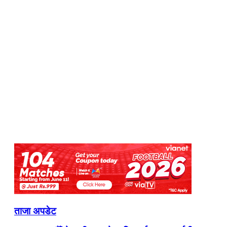
ताजा अपडेट