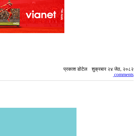
प्रकाश डोटेल
शुक्रबार २४ जेठ, २०८२
comments