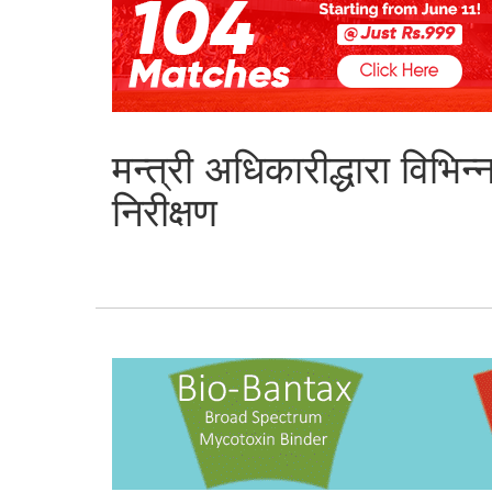
मन्त्री अधिकारीद्धारा विभ
निरीक्षण