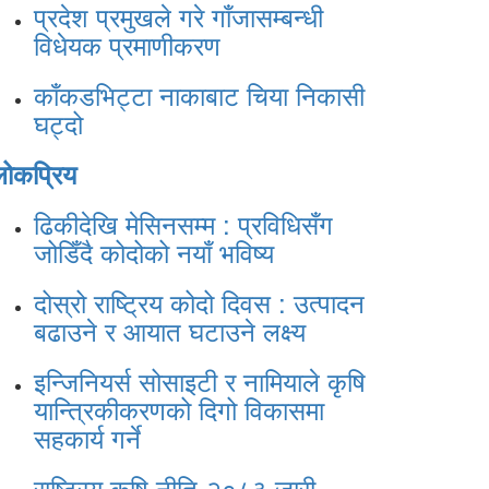
प्रदेश प्रमुखले गरे गाँजासम्बन्धी
विधेयक प्रमाणीकरण
काँकडभिट्टा नाकाबाट चिया निकासी
घट्दो
लोकप्रिय
ढिकीदेखि मेसिनसम्म : प्रविधिसँग
जोडिँदै कोदोको नयाँ भविष्य
दोस्रो राष्ट्रिय कोदो दिवस : उत्पादन
बढाउने र आयात घटाउने लक्ष्य
इन्जिनियर्स सोसाइटी र नामियाले कृषि
यान्त्रिकीकरणको दिगो विकासमा
सहकार्य गर्ने
राष्ट्रिय कृषि नीति-२०८३ जारी