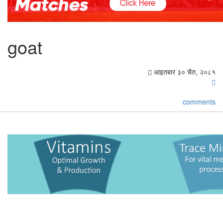
goat
आइतबार ३० चैत, २०८१
comments