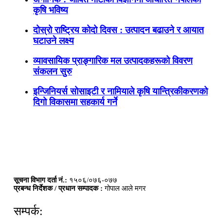
कृषि भविष्य
दोस्रो राष्ट्रिय कोदो दिवस : उत्पादन बढाउने र आयात
घटाउने लक्ष्य
व्यावसायिक प्राङ्गारिक मल उत्पादकहरूको विवरण
संकलन सुरु
इन्जिनियर्स सोसाइटी र नामियाले कृषि यान्त्रिकीकरणको
दिगो विकासमा सहकार्य गर्ने
सूचना विभाग दर्ता नं.:
१५०६/०७६-०७७
प्रबन्ध निर्देशक / प्रधान सम्पादक :
गोपाल आले मगर
सम्पर्क: