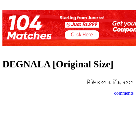
DEGNALA [Original Size]
बिहिबार ०१ कार्तिक, २०८१
comments