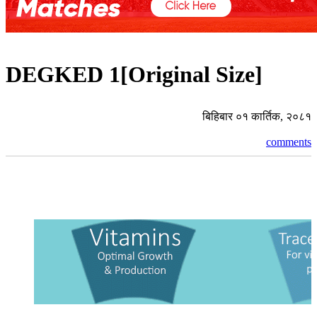
DEGKED 1[Original Size]
बिहिबार ०१ कार्तिक, २०८१
comments