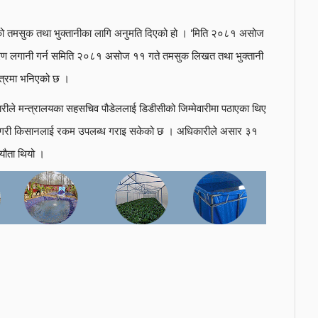
को तमसुक तथा भुक्तानीका लागि अनुमति दिएको हो । ‘मिति २०८१ असोज
ऋण लगानी गर्न समिति २०८१ असोज ११ गते तमसुक लिखत तथा भुक्तानी
पत्रमा भनिएको छ ।
िकारीले मन्त्रालयका सहसचिव पौडेललाई डिडीसीको जिम्मेवारीमा पठाएका थिए
ानी गरी किसानलाई रकम उपलब्ध गराइ सकेको छ । अधिकारीले असार ३१
्यौता थियो ।