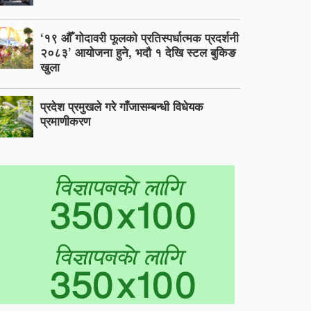
‘१९ औँ गोदावरी फूलको प्रतिस्पर्धात्मक प्रदर्शनी
२०८३’ आयोजना हुने, भदौ १ देखि स्टल बुकिङ
खुला
प्रदेश प्रमुखले गरे गाँजासम्बन्धी विधेयक
प्रमाणीकरण