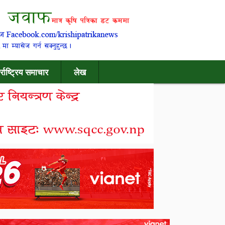
र्राष्ट्रिय समाचार
लेख