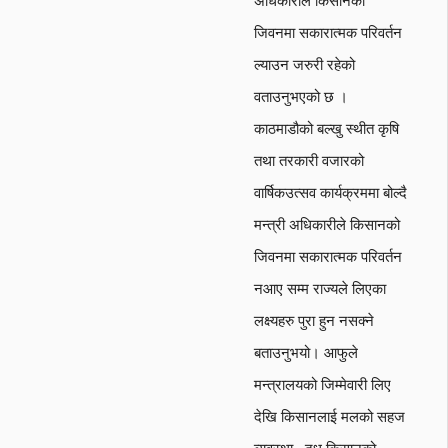
अधिकारीले किसानको
जिवनमा सकारात्मक परिवर्तन
ल्याउन जरुरी रहेको
वताउनुभएको छ ।
काठमाडौको बल्खु स्थीत कृषि
तथा तरकारी वजारको
वार्षिकउत्सव कार्यक्रममा बोल्दै
मन्त्री अधिकारीले किसानको
जिवनमा सकारात्मक परिवर्तन
नआए सम्म राज्यले लिएका
लक्ष्यहरु पुरा हुन नसक्ने
बताउनुभयो। आफुले
मन्त्रालयको जिम्मेवारी लिए
देखि किसानलाई मलको सहज