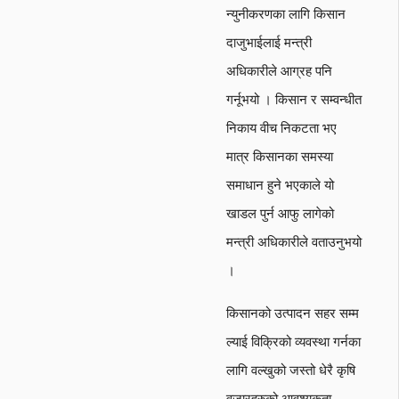
न्युनीकरणका लागि किसान
दाजुभाईलाई मन्त्री
अधिकारीले आग्रह पनि
गर्नूभयो । किसान र सम्वन्धीत
निकाय वीच निकटता भए
मात्र किसानका समस्या
समाधान हुने भएकाले यो
खाडल पुर्न आफु लागेको
मन्त्री अधिकारीले वताउनुभयो
।
किसानको उत्पादन सहर सम्म
ल्याई विक्रिको व्यवस्था गर्नका
लागि वल्खुको जस्तो धेरै कृषि
वजारहरुको आवश्यकता