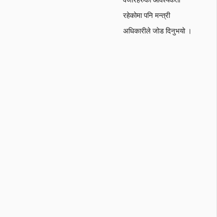
रहेकोमा पनि मन्त्री
अधिकारीले जोड दिनुभयो ।