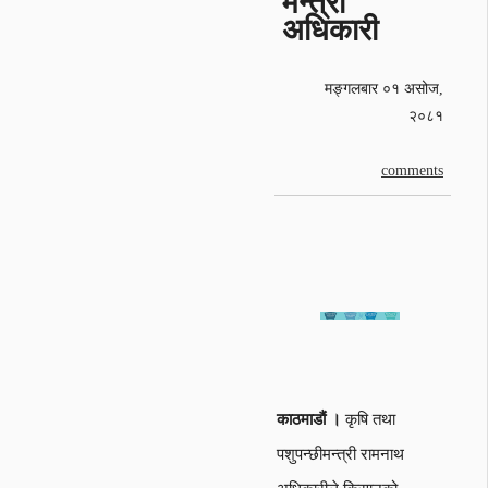
मन्त्री
अधिकारी
मङ्गलबार ०१ असोज,
२०८१
comments
काठमाडौं ।
कृषि तथा
पशुपन्छीमन्त्री रामनाथ